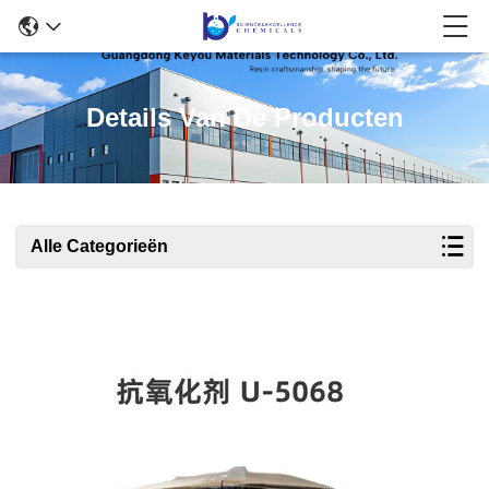
Details Van De Producten
Alle Categorieën