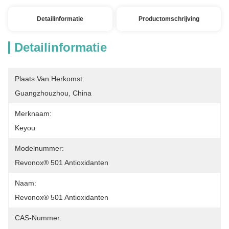
Detailinformatie
Productomschrijving
Detailinformatie
Plaats Van Herkomst:
Guangzhouzhou, China
Merknaam:
Keyou
Modelnummer:
Revonox® 501 Antioxidanten
Naam:
Revonox® 501 Antioxidanten
CAS-Nummer: