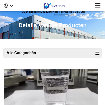
Details Van De Producten
Alle Categorieën