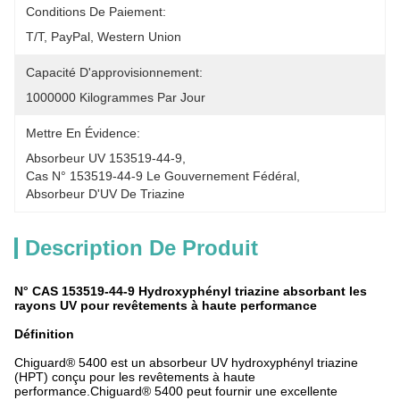
Conditions De Paiement:
T/T, PayPal, Western Union
Capacité D'approvisionnement:
1000000 Kilogrammes Par Jour
Mettre En Évidence:
Absorbeur UV 153519-44-9
, 
Cas N° 153519-44-9 Le Gouvernement Fédéral
, 
Absorbeur D'UV De Triazine
Description De Produit
N° CAS 153519-44-9 Hydroxyphényl triazine absorbant les
rayons UV pour revêtements à haute performance
Définition
Chiguard® 5400 est un absorbeur UV hydroxyphényl triazine
(HPT) conçu pour les revêtements à haute
performance.Chiguard® 5400 peut fournir une excellente