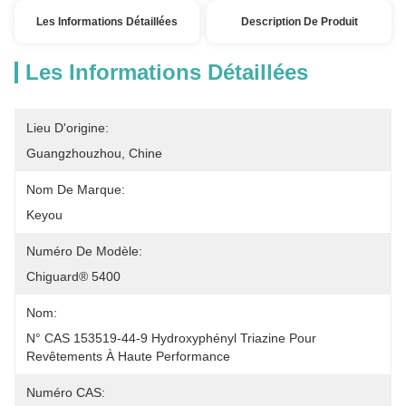
Les Informations Détaillées
Description De Produit
Les Informations Détaillées
Lieu D'origine:
Guangzhouzhou, Chine
Nom De Marque:
Keyou
Numéro De Modèle:
Chiguard® 5400
Nom:
N° CAS 153519-44-9 Hydroxyphényl Triazine Pour 
Revêtements À Haute Performance
Numéro CAS: