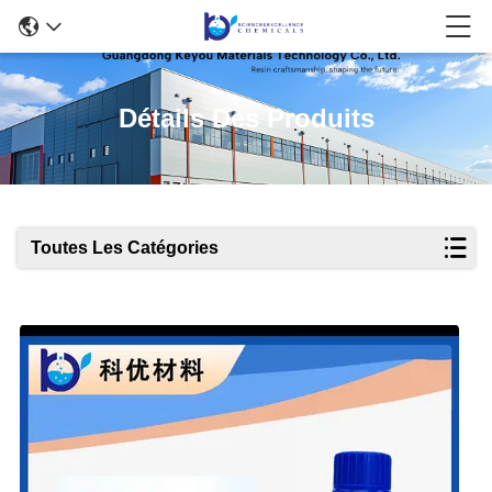
Détails Des Produits
Toutes Les Catégories