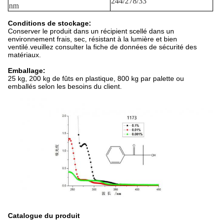
244/278/33
nm
Conditions de stockage:
Conserver le produit dans un récipient scellé dans un
environnement frais, sec, résistant à la lumière et bien
ventilé.veuillez consulter la fiche de données de sécurité des
matériaux.
Emballage:
25 kg, 200 kg de fûts en plastique, 800 kg par palette ou
emballés selon les besoins du client.
Catalogue du produit