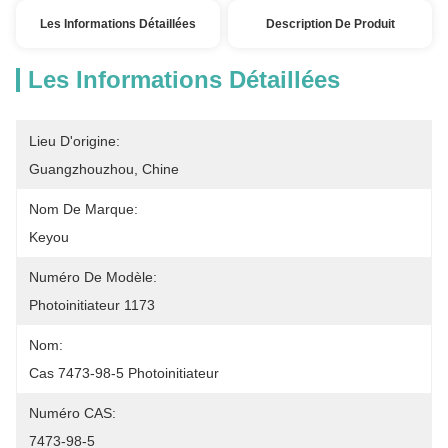
Les Informations Détaillées
Description De Produit
Les Informations Détaillées
Lieu D'origine:
Guangzhouzhou, Chine
Nom De Marque:
Keyou
Numéro De Modèle:
Photoinitiateur 1173
Nom:
Cas 7473-98-5 Photoinitiateur
Numéro CAS:
7473-98-5