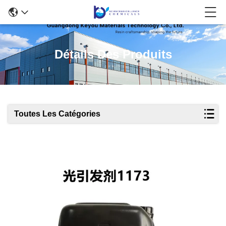
Détails Des Produits
Toutes Les Catégories