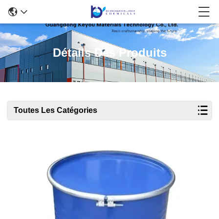
Détails Des Produits
Toutes Les Catégories