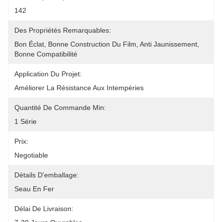
142
Des Propriétés Remarquables:
Bon Éclat, Bonne Construction Du Film, Anti Jaunissement, 
Bonne Compatibilité
Application Du Projet:
Améliorer La Résistance Aux Intempéries
Quantité De Commande Min:
1 Série
Prix:
Negotiable
Détails D'emballage:
Seau En Fer
Délai De Livraison: