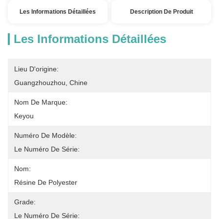
Les Informations Détaillées
Description De Produit
Les Informations Détaillées
Lieu D'origine:
Guangzhouzhou, Chine
Nom De Marque:
Keyou
Numéro De Modèle:
Le Numéro De Série:
Nom:
Résine De Polyester
Grade:
Le Numéro De Série: