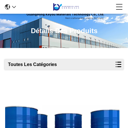
Détails Des Produits
Toutes Les Catégories