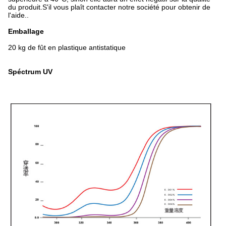
du produit.S'il vous plaît contacter notre société pour obtenir de
l'aide..
Emballage
20 kg de fût en plastique antistatique
Spéctrum UV