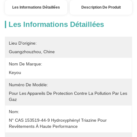
Les Informations Détaillées
Description De Produit
Les Informations Détaillées
Lieu D'origine:
Guangzhouzhou, Chine
Nom De Marque:
Keyou
Numéro De Modèle:
Pour Les Appareils De Protection Contre La Pollution Par Les 
Gaz
Nom:
N° CAS 153519-44-9 Hydroxyphényl Triazine Pour 
Revêtements À Haute Performance