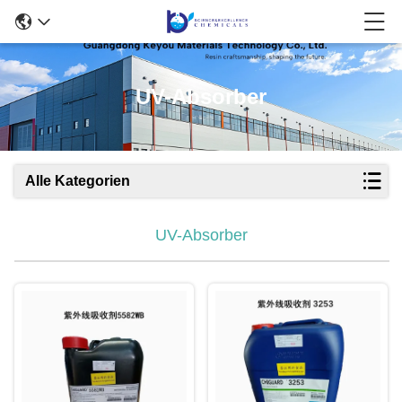
UV-Absorber
Alle Kategorien
UV-Absorber