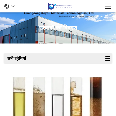
उत्पादों का विवरण
सभी श्रेणियाँ