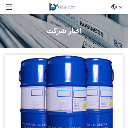
اخبار شرکت