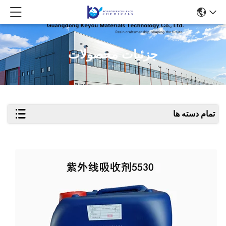
جزئیات محصولات
تمام دسته ها