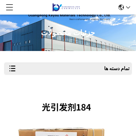
جزئیات محصولات
تمام دسته ها