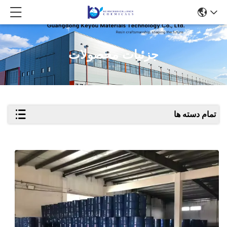
جزئیات محصولات
تمام دسته ها