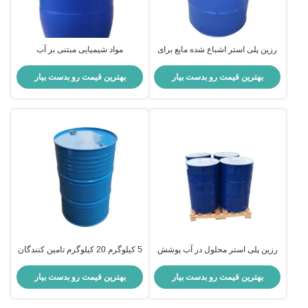
رزین پلی استر اشباع شده مایع برای
مواد شیمیایی مبتنی بر آب
رنگ ها قالب های فیبرگلاس
بهترین قیمت رو بدست بیار
بهترین قیمت رو بدست بیار
رزین پلی استر محلول در آب پوشش
5 کیلوگرم 20 کیلوگرم تامین کنندگان
مرمر فیبرگلاس پوشش مرمر طبیعی
رزین پلی استر رزین درخشنده پلی
استر واسکوسیت 5000پاس
بهترین قیمت رو بدست بیار
بهترین قیمت رو بدست بیار