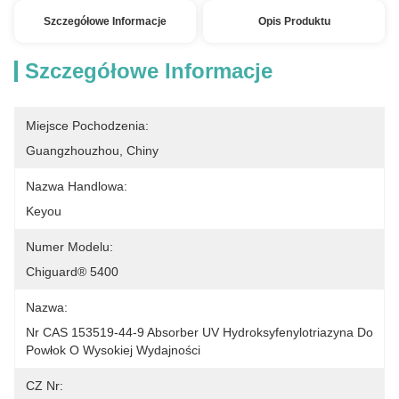
Szczegółowe Informacje
Opis Produktu
Szczegółowe Informacje
Miejsce Pochodzenia:
Guangzhouzhou, Chiny
Nazwa Handlowa:
Keyou
Numer Modelu:
Chiguard® 5400
Nazwa:
Nr CAS 153519-44-9 Absorber UV Hydroksyfenylotriazyna Do 
Powłok O Wysokiej Wydajności
CZ Nr: