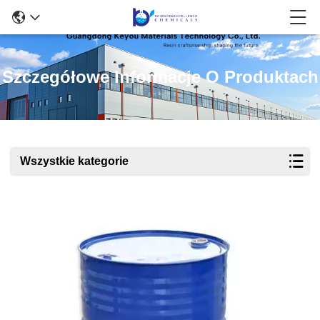
Szczegółowe Informacje O Produktach
Wszystkie kategorie