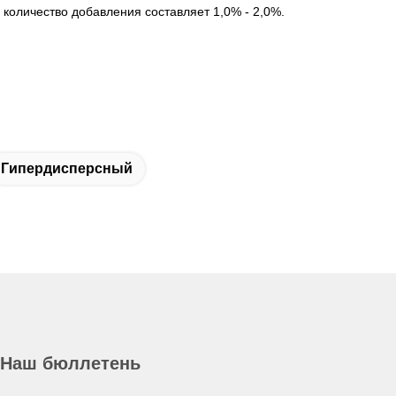
количество добавления составляет 1,0% - 2,0%.
Гипердисперсный
Наш бюллетень