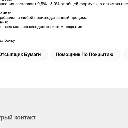
вления составляет 0,5% - 3,0% от общей формулы, а оптимальное 
ения:
добавлен в любой производственный процесс.
ния:
я всех масляных/водяных систем покрытия
 за бочку
Отсыпщик Бумаги
Помощник По Покрытию
рый контакт