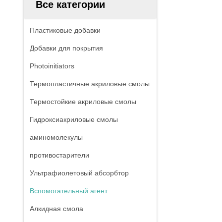
Все категории
Пластиковые добавки
Добавки для покрытия
Photoinitiators
Термопластичные акриловые смолы
Термостойкие акриловые смолы
Гидроксиакриловые смолы
аминомолекулы
противостарители
Ультрафиолетовый абсорбтор
Вспомогательный агент
Алкидная смола