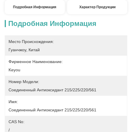
Подробная Информация
Характер Продукции
Подробная Информация
Место Происхождения:
Гуанчжоу, Китай
Фирменное Наименование:
Keyou
Номер Модели:
Соединенный Антиоксидант 215/225/220/561
Имя:
Соединенный Антиоксидант 215/225/220/561
CAS No:
/