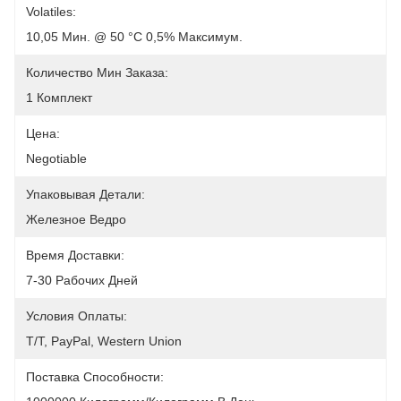
Volatiles:
10,05 Мин. @ 50 °C 0,5% Максимум.
Количество Мин Заказа:
1 Комплект
Цена:
Negotiable
Упаковывая Детали:
Железное Ведро
Время Доставки:
7-30 Рабочих Дней
Условия Оплаты:
T/T, PayPal, Western Union
Поставка Способности: