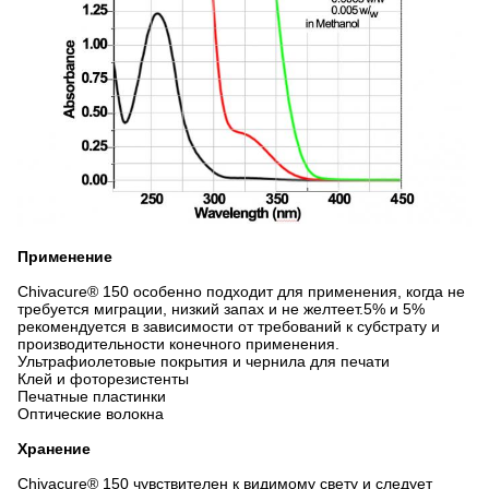
Применение
Chivacure® 150 особенно подходит для применения, когда не
требуется миграции, низкий запах и не желтеет.5% и 5%
рекомендуется в зависимости от требований к субстрату и
производительности конечного применения.
Ультрафиолетовые покрытия и чернила для печати
Клей и фоторезистенты
Печатные пластинки
Оптические волокна
Хранение
Chivacure® 150 чувствителен к видимому свету и следует