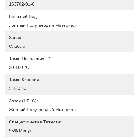
163702-01-0
Внешний Вид:
Желтый Полутвердый Материал
Запах:
Слабый
Точка Плавления, ℃:
30-100 °C
Точка Кипения:
> 250 °C
Assay (HPLC):
Желтый Полутвердый Материал
Специфическая Тяжести:
95% Минут.