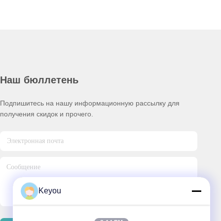
Наш бюллетень
Подпишитесь на нашу информационную рассылку для
получения скидок и прочего.
Keyou