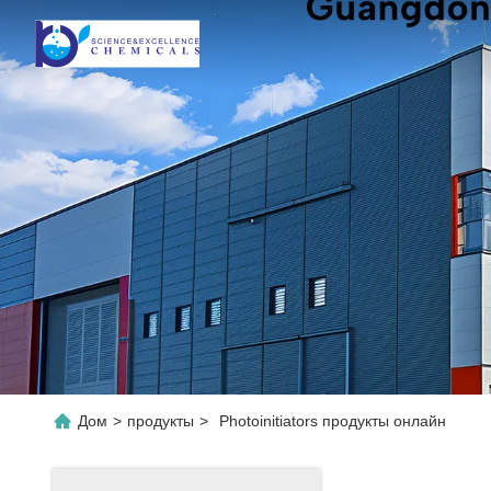
Дом
>
продукты
>
Photoinitiators продукты онлайн