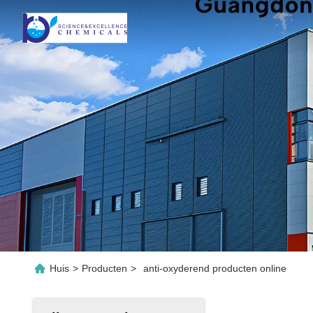
Huis
>
Producten
>
anti-oxyderend producten online