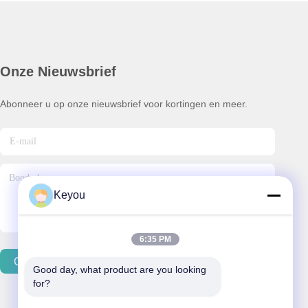
Onze Nieuwsbrief
Abonneer u op onze nieuwsbrief voor kortingen en meer.
Keyou
6:35 PM
Contacteer Ons
Good day, what product are you looking 
for?