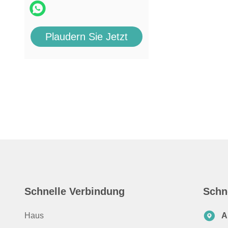
Plaudern Sie Jetzt
Schnelle Verbindung
Schn
Haus
A