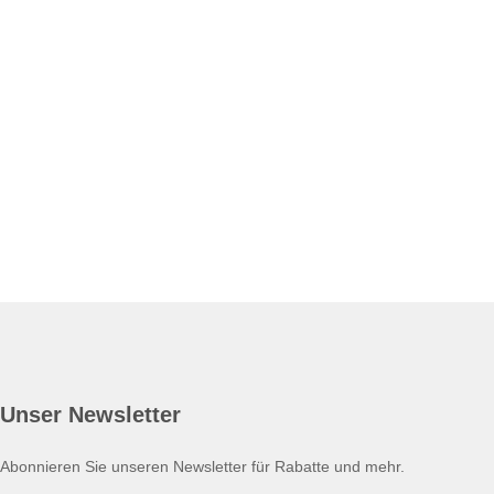
Unser Newsletter
Abonnieren Sie unseren Newsletter für Rabatte und mehr.