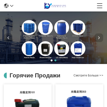
Горячие Продажи
Смотрите Больше
>
>