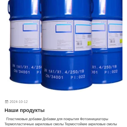
2024-10-12
Наши продукты
Пластиковые добавки Добавки для покрытия Фотоинициаторы
Термопластичные акриловые смолы Термостойкие акриловые смолы