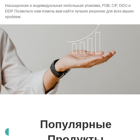
Насыщенная и индивидуальная небольшая упаковка, FOB, CIF, DDU и
DDP. Позвольте нам помочь вам найти лучшее решение для всех ваших
проблем.
Популярные
Продукты