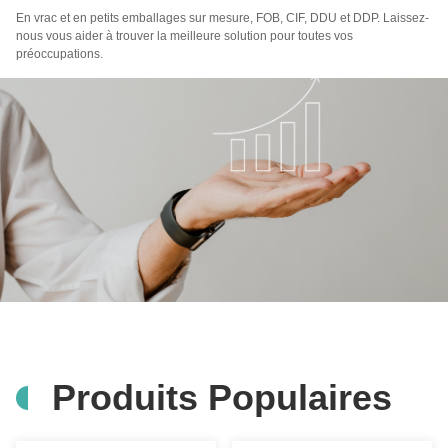
En vrac et en petits emballages sur mesure, FOB, CIF, DDU et DDP. Laissez-
nous vous aider à trouver la meilleure solution pour toutes vos
préoccupations.
Produits Populaires