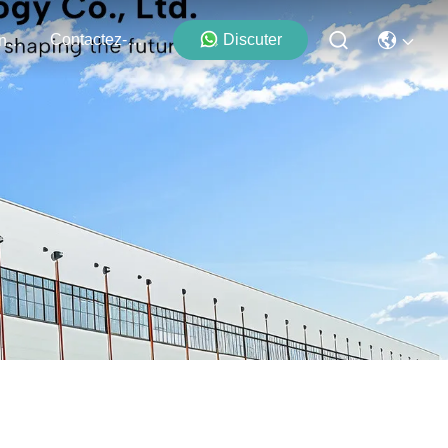
Contactez-Nous
Discuter
Événements