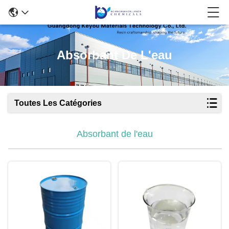
Absorbant De L'eau
Toutes Les Catégories
Absorbant de l'eau