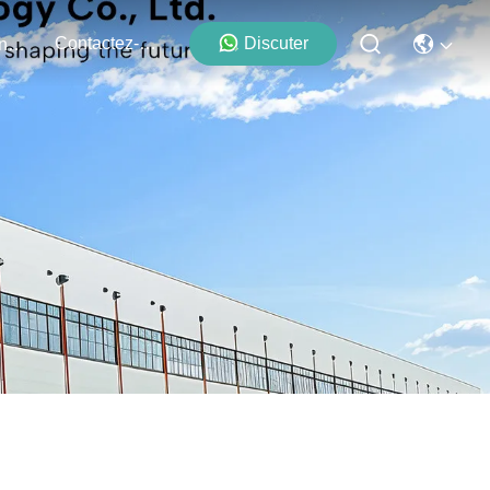
Contactez-Nous
Discuter
Événements