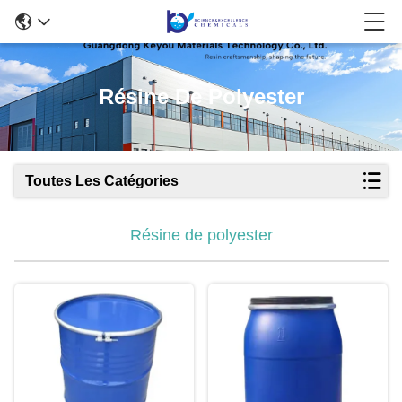
Résine De Polyester
Toutes Les Catégories
Résine de polyester